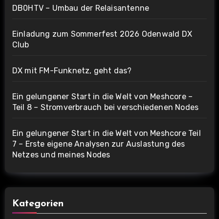
DB0HTV – Umbau der Relaisantenne
Einladung zum Sommerfest 2026 Odenwald DX
Club
DX mit FM-Funknetz, geht das?
Ein gelungener Start in die Welt von Meshcore –
Teil 8 – Stromverbrauch bei verschiedenen Nodes
Ein gelungener Start in die Welt von Meshcore Teil
7 – Erste eigene Analysen zur Auslastung des
Netzes und meines Nodes
Kategorien