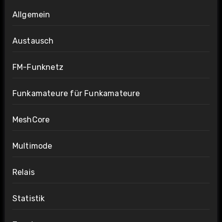
Allgemein
Austausch
FM-Funknetz
Funkamateure für Funkamateure
MeshCore
Multimode
Relais
Statistik