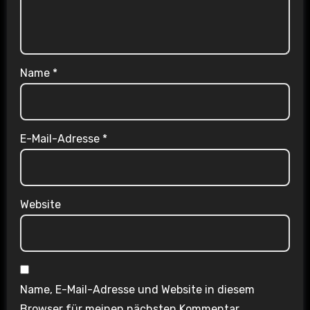
Name
*
E-Mail-Adresse
*
Website
Name, E-Mail-Adresse und Website in diesem
Browser für meinen nächsten Kommentar