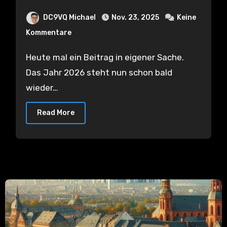
DC9VQ Michael
Nov. 23, 2025
Keine
Kommentare
Heute mal ein Beitrag in eigener Sache.
Das Jahr 2026 steht nun schon bald
wieder…
Read More