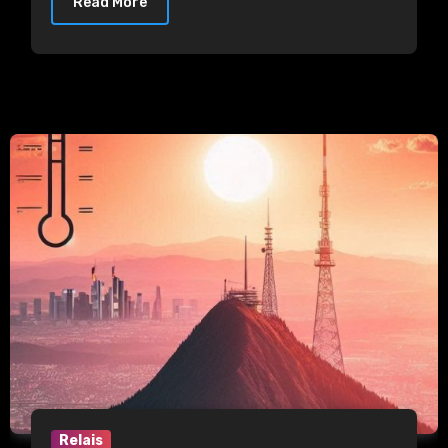
Read More
Relais