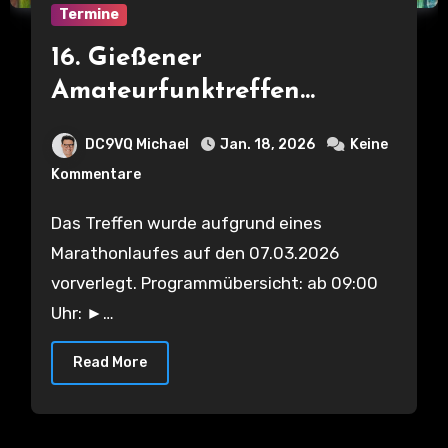
Termine
16. Gießener
Amateurfunktreffen
07.03.26
DC9VQ Michael
Jan. 18, 2026
Keine
Kommentare
Das Treffen wurde aufgrund eines
Marathonlaufes auf den 07.03.2026
vorverlegt. Programmübersicht: ab 09:00
Uhr: ►…
Read More