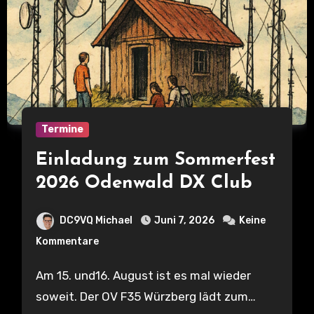
Termine
Einladung zum Sommerfest
2026 Odenwald DX Club
DC9VQ Michael
Juni 7, 2026
Keine
Kommentare
Am 15. und16. August ist es mal wieder
soweit. Der OV F35 Würzberg lädt zum…