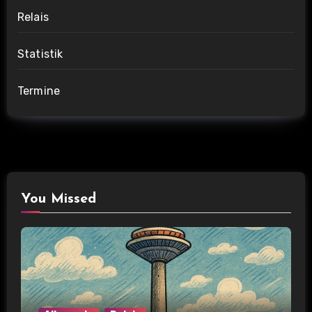
Relais
Statistik
Termine
You Missed