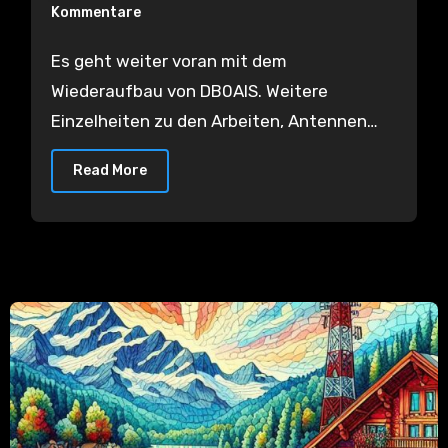
Kommentare
Es geht weiter voran mit dem
Wiederaufbau von DB0AIS. Weitere
Einzelheiten zu den Arbeiten, Antennen…
Read More