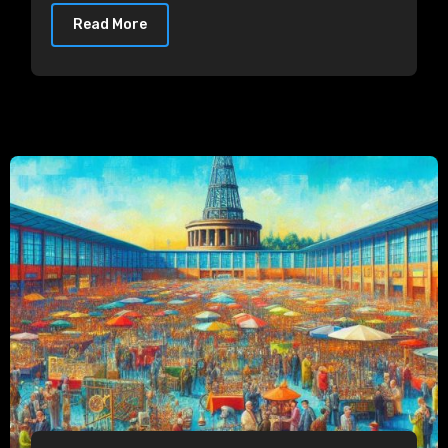
Read More