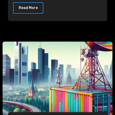
Read More