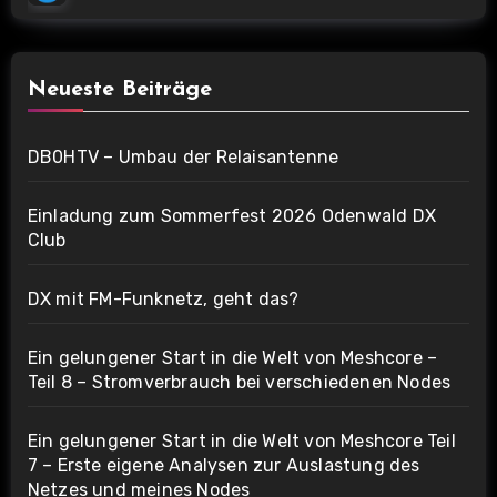
Neueste Beiträge
DB0HTV – Umbau der Relaisantenne
Einladung zum Sommerfest 2026 Odenwald DX
Club
DX mit FM-Funknetz, geht das?
Ein gelungener Start in die Welt von Meshcore –
Teil 8 – Stromverbrauch bei verschiedenen Nodes
Ein gelungener Start in die Welt von Meshcore Teil
7 – Erste eigene Analysen zur Auslastung des
Netzes und meines Nodes