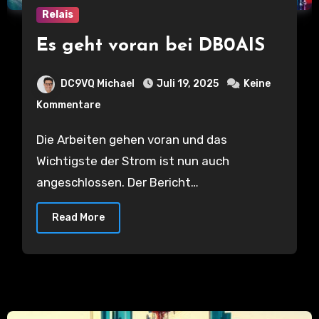
Relais
Es geht voran bei DB0AIS
DC9VQ Michael
Juli 19, 2025
Keine
Kommentare
Die Arbeiten gehen voran und das
Wichtigste der Strom ist nun auch
angeschlossen. Der Bericht…
Read More