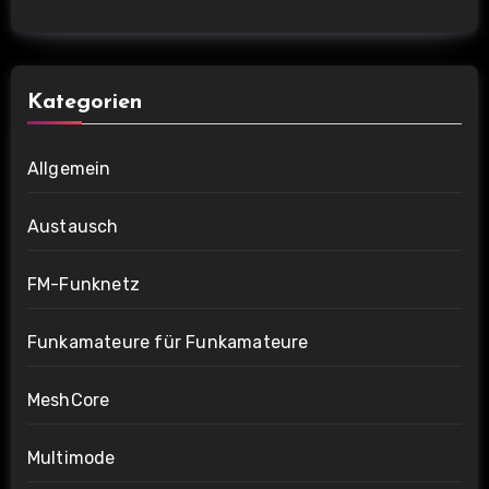
Kategorien
Allgemein
Austausch
FM-Funknetz
Funkamateure für Funkamateure
MeshCore
Multimode