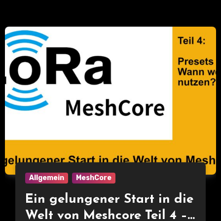
Allgemein
MeshCore
Ein gelungener Start in die
Welt von Meshcore Teil 4 –