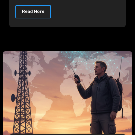
Read More