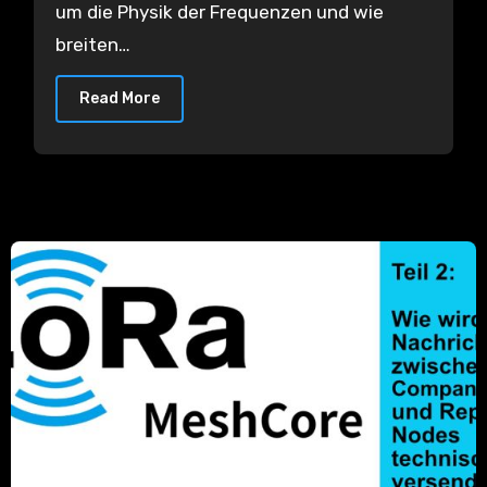
um die Physik der Frequenzen und wie
breiten…
Read More