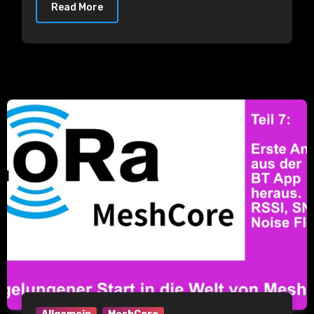
Read More