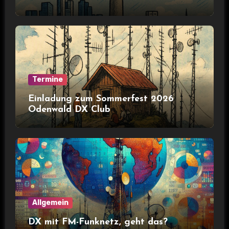
Termine
Einladung zum Sommerfest 2026
Odenwald DX Club
Allgemein
DX mit FM-Funknetz, geht das?