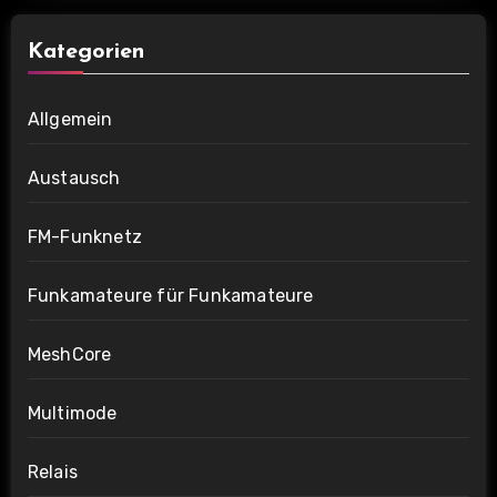
Kategorien
Allgemein
Austausch
FM-Funknetz
Funkamateure für Funkamateure
MeshCore
Multimode
Relais