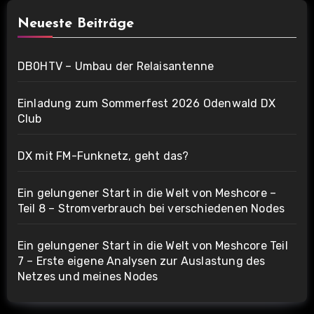
Neueste Beiträge
DB0HTV – Umbau der Relaisantenne
Einladung zum Sommerfest 2026 Odenwald DX
Club
DX mit FM-Funknetz, geht das?
Ein gelungener Start in die Welt von Meshcore –
Teil 8 – Stromverbrauch bei verschiedenen Nodes
Ein gelungener Start in die Welt von Meshcore Teil
7 – Erste eigene Analysen zur Auslastung des
Netzes und meines Nodes