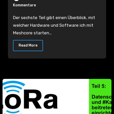
Einstellungen für den Start
Kommentare
Der sechste Teil gibt einen Überblick, mit
welcher Hardware und Software ich mit
Meshcore starten…
Read More