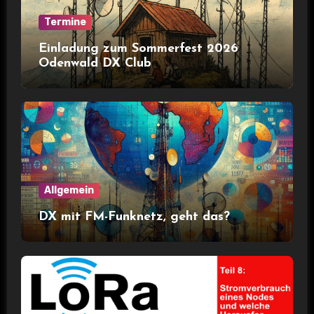
Termine
Einladung zum Sommerfest 2026
Odenwald DX Club
Allgemein
DX mit FM-Funknetz, geht das?