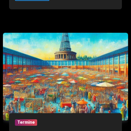
Termine