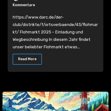
Kommentare
https://www.darc.de/der-
club/distrikte/f/ortsverbaende/43/flohmar
kt/ Flohmarkt 2025 – Einladung und
Wegbeschreibung In diesem Jahr findet
unser beliebter Flohmarkt etwas…
Read More