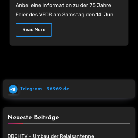
Anbei eine Information zu der 75 Jahre
Feier des VFDB am Samstag den 14. Juni…
Read More
Telegram
- 26269.de
Neueste Beiträge
DB0HTV – Umbau der Relaisantenne