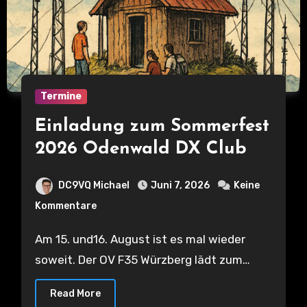
Termine
Einladung zum Sommerfest
2026 Odenwald DX Club
DC9VQ Michael
Juni 7, 2026
Keine
Kommentare
Am 15. und16. August ist es mal wieder
soweit. Der OV F35 Würzberg lädt zum…
Read More