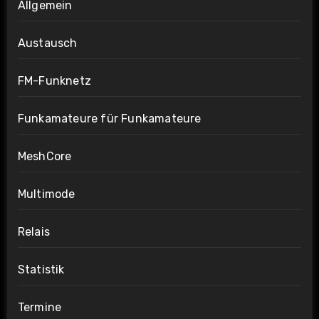
Allgemein
Austausch
FM-Funknetz
Funkamateure für Funkamateure
MeshCore
Multimode
Relais
Statistik
Termine