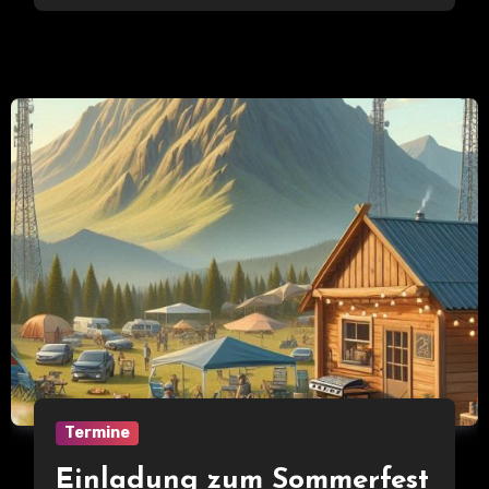
Termine
Einladung zum Sommerfest