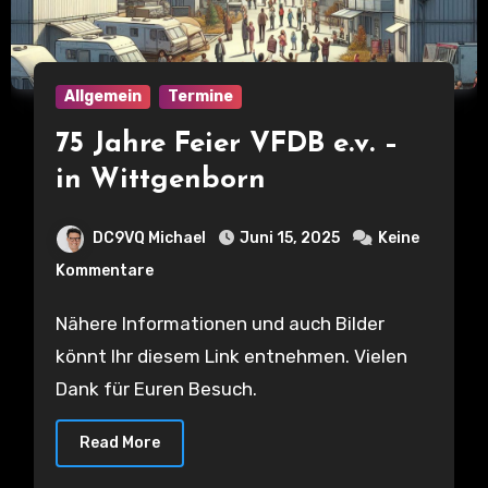
Allgemein
Termine
75 Jahre Feier VFDB e.v. –
in Wittgenborn
DC9VQ Michael
Juni 15, 2025
Keine
Kommentare
Nähere Informationen und auch Bilder
könnt Ihr diesem Link entnehmen. Vielen
Dank für Euren Besuch.
Read More