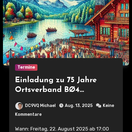
Termine
Einladung zu 75 Jahre
Ortsverband BØ4
Aschaffenburg
DC9VQ Michael
Aug. 13, 2025
Keine
Kommentare
Wann: Freitag, 22. August 2025 ab 17:00