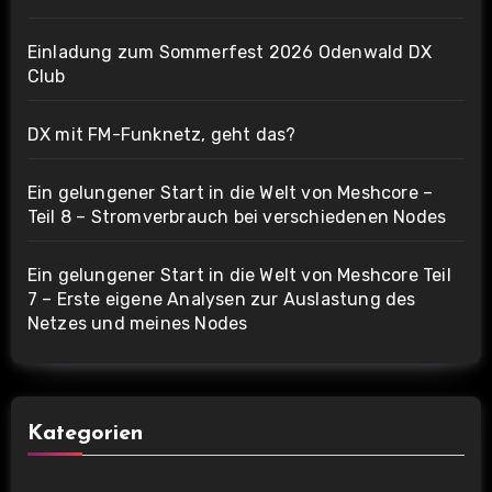
Einladung zum Sommerfest 2026 Odenwald DX
Club
DX mit FM-Funknetz, geht das?
Ein gelungener Start in die Welt von Meshcore –
Teil 8 – Stromverbrauch bei verschiedenen Nodes
Ein gelungener Start in die Welt von Meshcore Teil
7 – Erste eigene Analysen zur Auslastung des
Netzes und meines Nodes
Kategorien