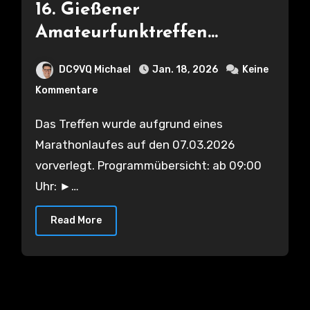
16. Gießener
Amateurfunktreffen
07.03.26
DC9VQ Michael
Jan. 18, 2026
Keine
Kommentare
Das Treffen wurde aufgrund eines
Marathonlaufes auf den 07.03.2026
vorverlegt. Programmübersicht: ab 09:00
Uhr: ►…
Read More