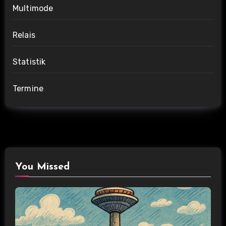
Multimode
Relais
Statistik
Termine
You Missed