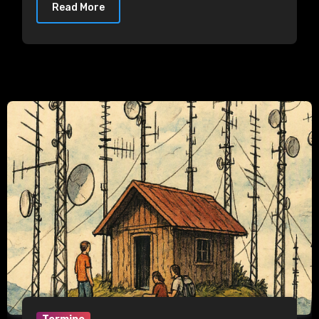
Read More