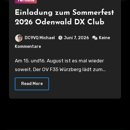
Termine
Einladung zum Sommerfest
2026 Odenwald DX Club
DC9VQ Michael
Juni 7, 2026
Keine
Kommentare
Am 15. und16. August ist es mal wieder
soweit. Der OV F35 Würzberg lädt zum…
Read More