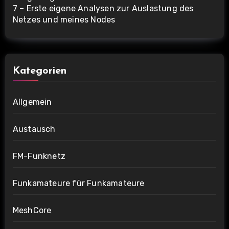
7 – Erste eigene Analysen zur Auslastung des
Netzes und meines Nodes
Kategorien
Allgemein
Austausch
FM-Funknetz
Funkamateure für Funkamateure
MeshCore