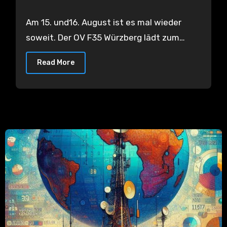
Am 15. und16. August ist es mal wieder
soweit. Der OV F35 Würzberg lädt zum…
Read More