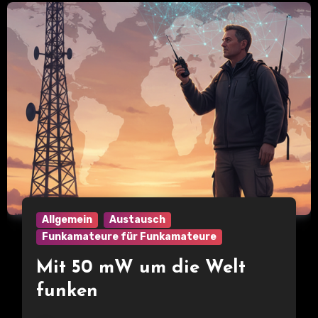
Allgemein
Austausch
Funkamateure für Funkamateure
Mit 50 mW um die Welt
funken