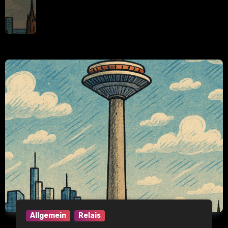
Allgemein
Relais