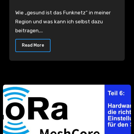
meines Nodes
Wie „gesund ist das Funknetz“ in meiner
Region und was kann ich selbst dazu
beitragen,…
Read More