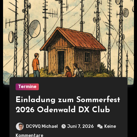
Termine
Einladung zum Sommerfest
2026 Odenwald DX Club
DC9VQ Michael
Juni 7, 2026
Keine
Kommentare