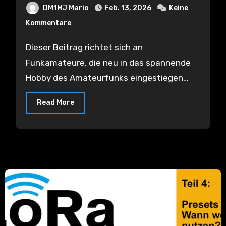
DM1MJ Mario
Feb. 13, 2026
Keine
Kommentare
Dieser Beitrag richtet sich an
Funkamateure, die neu in das spannende
Hobby des Amateurfunks eingestiegen…
Read More