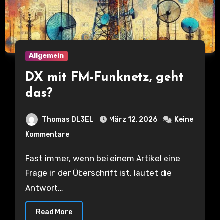
Allgemein
DX mit FM-Funknetz, geht
das?
Thomas DL3EL
März 12, 2026
Keine
Kommentare
Fast immer, wenn bei einem Artikel eine
Frage in der Überschrift ist, lautet die
Antwort…
Read More