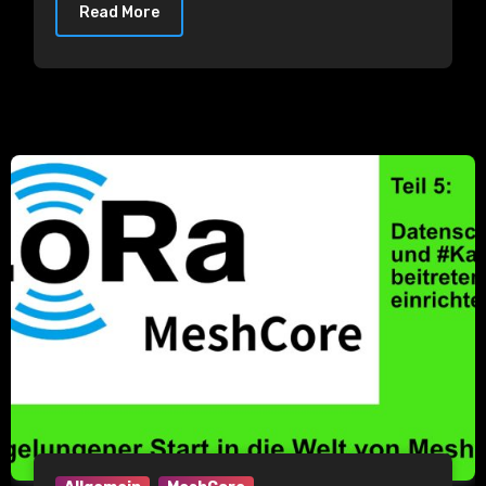
Read More