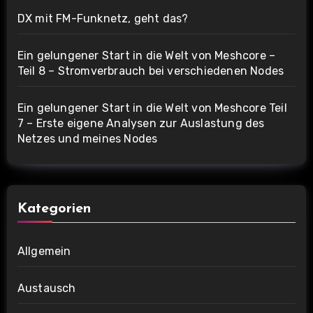
DX mit FM-Funknetz, geht das?
Ein gelungener Start in die Welt von Meshcore –
Teil 8 – Stromverbrauch bei verschiedenen Nodes
Ein gelungener Start in die Welt von Meshcore Teil
7 – Erste eigene Analysen zur Auslastung des
Netzes und meines Nodes
Kategorien
Allgemein
Austausch