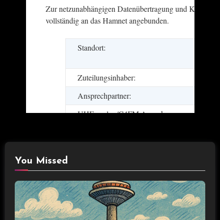
You Missed