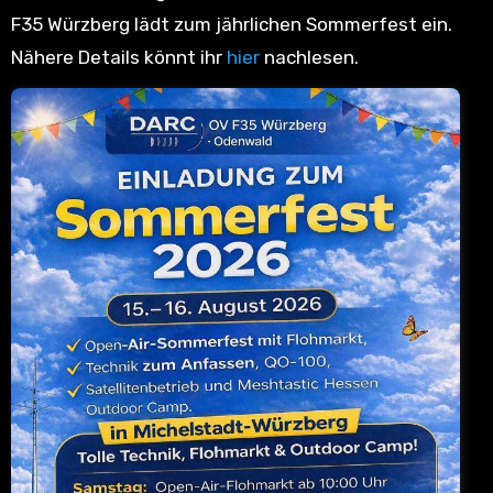
F35 Würzberg lädt zum jährlichen Sommerfest ein.
Nähere Details könnt ihr
hier
nachlesen.