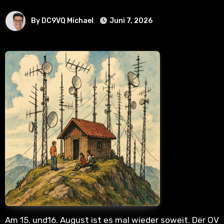
By DC9VQ Michael
Juni 7, 2026
Am 15. und16. August ist es mal wieder soweit. Der OV