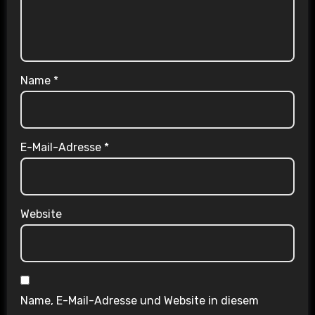
Name
*
E-Mail-Adresse
*
Website
Name, E-Mail-Adresse und Website in diesem