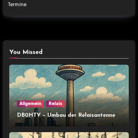
Termine
You Missed
Allgemein
Relais
DB0HTV – Umbau der Relaisantenne