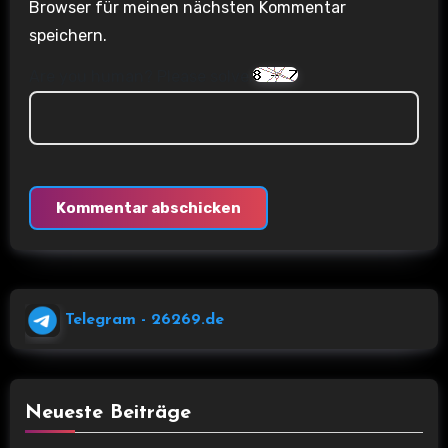
Browser für meinen nächsten Kommentar
speichern.
Are you human? Please solve:
Telegram
- 26269.de
Neueste Beiträge