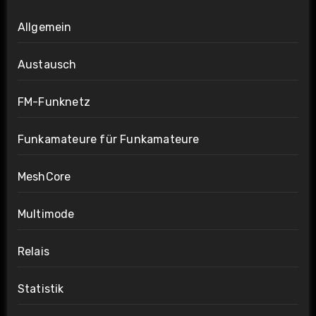
Allgemein
Austausch
FM-Funknetz
Funkamateure für Funkamateure
MeshCore
Multimode
Relais
Statistik