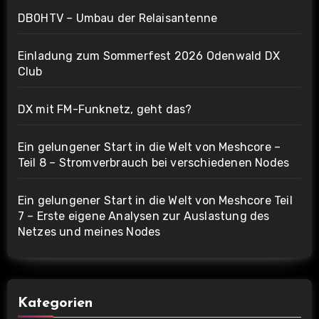
DB0HTV – Umbau der Relaisantenne
Einladung zum Sommerfest 2026 Odenwald DX
Club
DX mit FM-Funknetz, geht das?
Ein gelungener Start in die Welt von Meshcore –
Teil 8 – Stromverbrauch bei verschiedenen Nodes
Ein gelungener Start in die Welt von Meshcore Teil
7 – Erste eigene Analysen zur Auslastung des
Netzes und meines Nodes
Kategorien