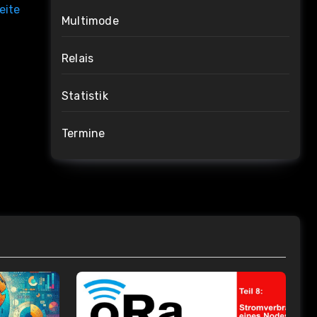
eite
Multimode
Relais
Statistik
Termine