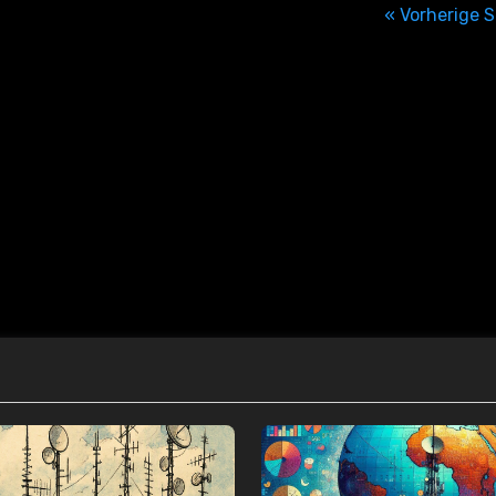
« Vorherige S