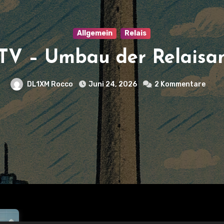
llgemein
Relais
u der Relaisantenne
Juni 24, 2026
2 Kommentare