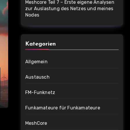
Meshcore Teil 7 – Erste eigene Analysen
zur Auslastung des Netzes und meines
Nodes
Kategorien
Allgemein
Austausch
FM-Funknetz
Funkamateure für Funkamateure
MeshCore