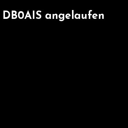
 DB0AIS angelaufen