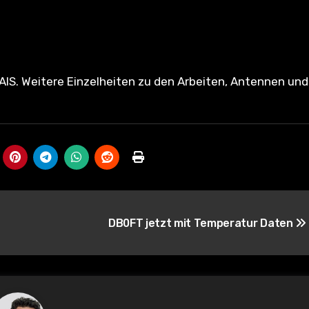
DB0FT jetzt mit Temperatur Daten