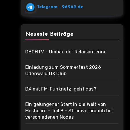
Telegram
- 26269.de
Neueste Beiträge
DB0HTV – Umbau der Relaisantenne
Einladung zum Sommerfest 2026
Odenwald DX Club
DX mit FM-Funknetz, geht das?
Ein gelungener Start in die Welt von
Meshcore – Teil 8 – Stromverbrauch bei
verschiedenen Nodes