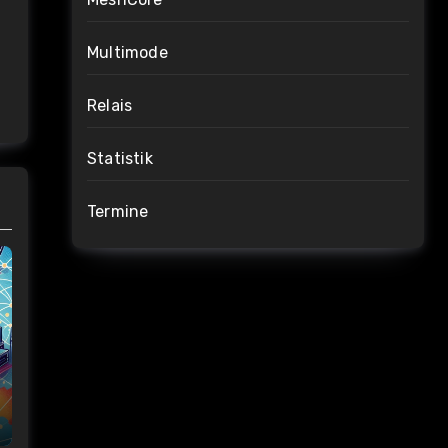
Multimode
Relais
Statistik
Termine