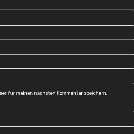
wser für meinen nächsten Kommentar speichern.