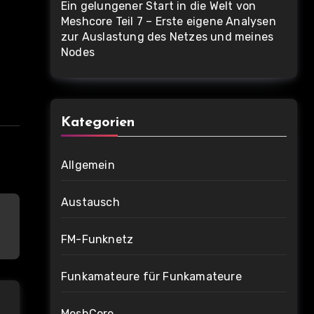
Ein gelungener Start in die Welt von
Meshcore Teil 7 – Erste eigene Analysen
zur Auslastung des Netzes und meines
Nodes
Kategorien
Allgemein
Austausch
FM-Funknetz
Funkamateure für Funkamateure
MeshCore