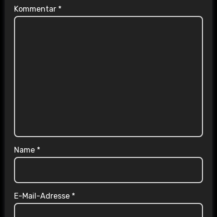
Kommentar
*
Name
*
E-Mail-Adresse
*