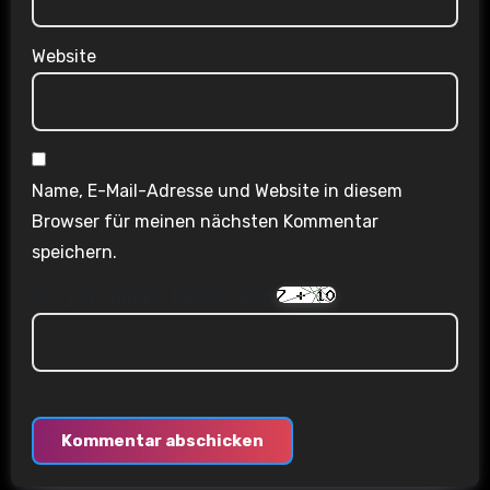
Website
Name, E-Mail-Adresse und Website in diesem
Browser für meinen nächsten Kommentar
speichern.
Are you human? Please solve: