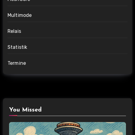
Multimode
Relais
Statistik
Termine
You Missed