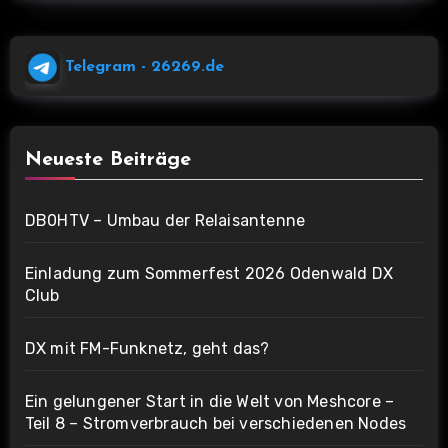
Telegram
- 26269.de
Neueste Beiträge
DB0HTV – Umbau der Relaisantenne
Einladung zum Sommerfest 2026 Odenwald DX
Club
DX mit FM-Funknetz, geht das?
Ein gelungener Start in die Welt von Meshcore –
Teil 8 – Stromverbrauch bei verschiedenen Nodes