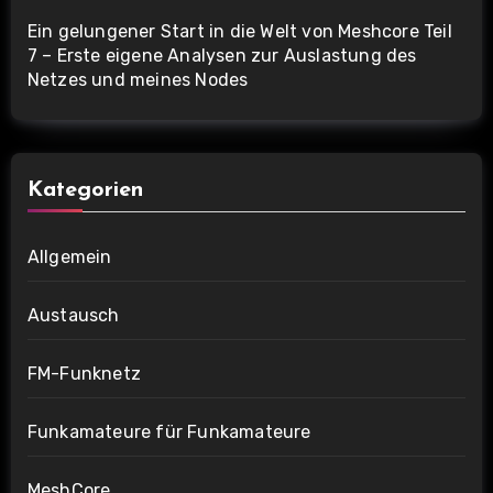
Ein gelungener Start in die Welt von Meshcore Teil
7 – Erste eigene Analysen zur Auslastung des
Netzes und meines Nodes
Kategorien
Allgemein
Austausch
FM-Funknetz
Funkamateure für Funkamateure
MeshCore