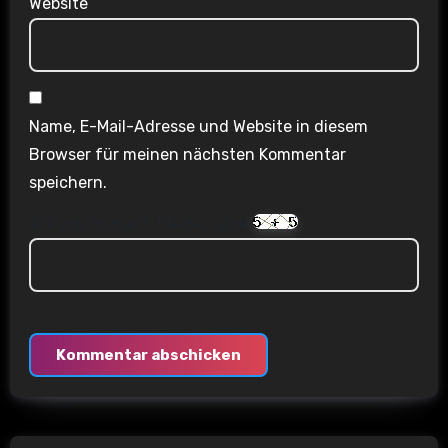
Website
Name, E-Mail-Adresse und Website in diesem
Browser für meinen nächsten Kommentar
speichern.
Are you human? Please solve: