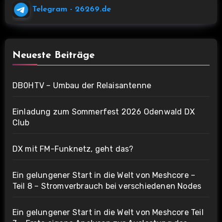
Telegram
- 26269.de
Neueste Beiträge
DB0HTV – Umbau der Relaisantenne
Einladung zum Sommerfest 2026 Odenwald DX
Club
DX mit FM-Funknetz, geht das?
Ein gelungener Start in die Welt von Meshcore –
Teil 8 – Stromverbrauch bei verschiedenen Nodes
Ein gelungener Start in die Welt von Meshcore Teil