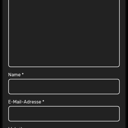
Name
*
E-Mail-Adresse
*