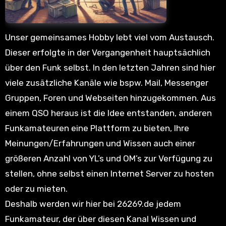
Unser gemeinsames Hobby lebt viel vom Austausch.
Dieser erfolgte in der Vergangenheit hauptsächlich
über den Funk selbst. In den letzten Jahren sind hier
viele zusätzliche Kanäle wie bspw. Mail, Messenger
Gruppen, Foren und Webseiten hinzugekommen. Aus
einem QSO heraus ist die Idee entstanden, anderen
Funkamateuren eine Plattform zu bieten, Ihre
Meinungen/Erfahrungen und Wissen auch einer
größeren Anzahl von YL’s und OM’s zur Verfügung zu
stellen, ohne selbst einen Internet Server zu hosten
oder zu mieten.
Deshalb werden wir hier bei 26269.de jedem
Funkamateur, der über diesen Kanal Wissen und