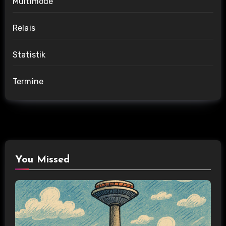
Multimode
Relais
Statistik
Termine
You Missed