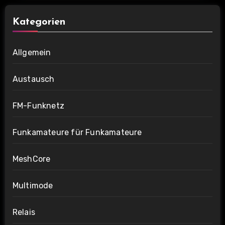
Kategorien
Allgemein
Austausch
FM-Funknetz
Funkamateure für Funkamateure
MeshCore
Multimode
Relais