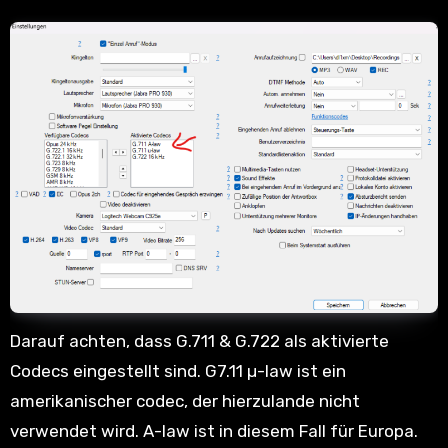
Darauf achten, dass G.711 & G.722 als aktivierte
Codecs eingestellt sind. G7.11 µ-law ist ein
amerikanischer codec, der hierzulande nicht
verwendet wird. A-law ist in diesem Fall für Europa.