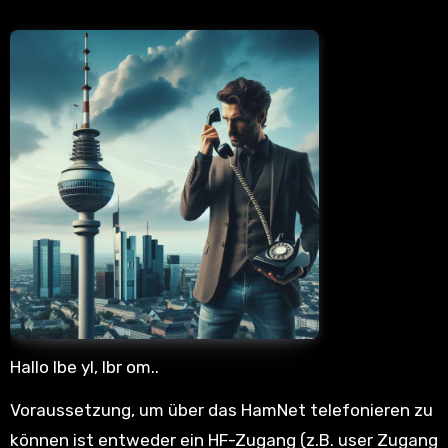
Hallo lbe yl, lbr om..
Voraussetzung, um über das HamNet telefonieren zu
können ist entweder ein HF-Zugang (z.B. user Zugang