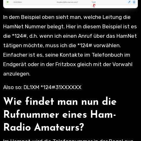
In dem Beispiel oben sieht man, welche Leitung die
HamNet Nummer belegt. Hier in diesem Beispiel ist es
die *124#, d.h. wenn ich einen Anruf über das HamNet
tätigen möchte, muss ich die *124# vorwählen.
Einfacher ist es, seine Kontakte im Telefonbuch im
Endgerät oder in der Fritzbox gleich mit der Vorwahl
anzulegen.
Also so: DL1XM *124#31XXXXXX
Wie findet man nun die
Rufnummer eines Ham-
Radio Amateurs?