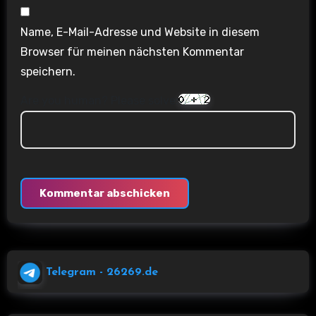
Name, E-Mail-Adresse und Website in diesem
Browser für meinen nächsten Kommentar
speichern.
Are you human? Please solve:
Telegram
- 26269.de