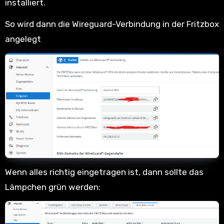
installiert.
So wird dann die Wireguard-Verbindung in der Fritzbox
angelegt
Wenn alles richtig eingetragen ist, dann sollte das
Lämpchen grün werden: