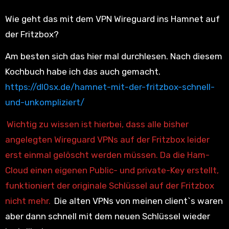
Wie geht das mit dem VPN Wireguard ins Hamnet auf
der Fritzbox?
Am besten sich das hier mal durchlesen. Nach diesem
Kochbuch habe ich das auch gemacht.
https://dl0sx.de/hamnet-mit-der-fritzbox-schnell-
und-unkompliziert/
Wichtig zu wissen ist hierbei, dass alle bisher
angelegten Wireguard VPNs auf der Fritzbox leider
erst einmal gelöscht werden müssen. Da die Ham-
Cloud einen eigenen Public- und private-Key erstellt,
funktioniert der originale Schlüssel auf der Fritzbox
nicht mehr.
Die alten VPNs von meinen client`s waren
aber dann schnell mit dem neuen Schlüssel wieder