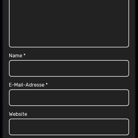
Name
*
E-Mail-Adresse
*
Website