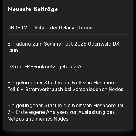
Neueste Beiträge
DB0HTV – Umbau der Relaisantenne
Einladung zum Sommerfest 2026 Odenwald DX
Club
DX mit FM-Funknetz, geht das?
Ein gelungener Start in die Welt von Meshcore –
Teil 8 – Stromverbrauch bei verschiedenen Nodes
Ein gelungener Start in die Welt von Meshcore Teil
7 – Erste eigene Analysen zur Auslastung des
Netzes und meines Nodes