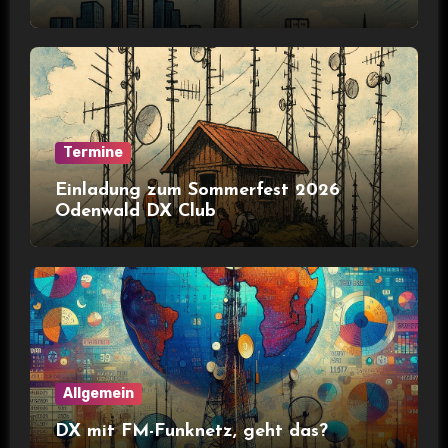
Termine
Einladung zum Sommerfest 2026
Odenwald DX Club
Allgemein
DX mit FM-Funknetz, geht das?