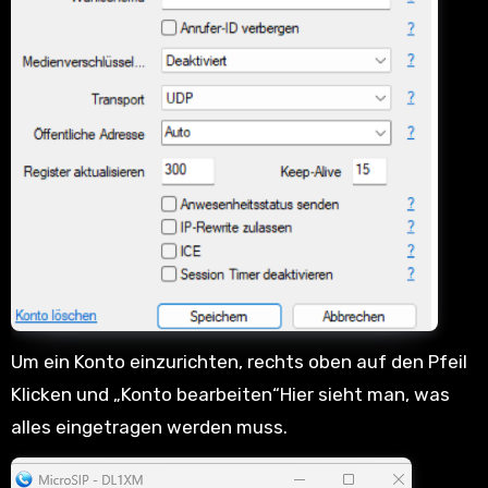
Um ein Konto einzurichten, rechts oben auf den Pfeil
Klicken und „Konto bearbeiten“Hier sieht man, was
alles eingetragen werden muss.