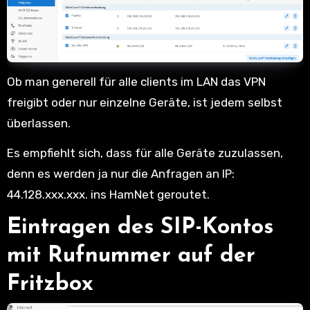
Ob man generell für alle clients im LAN das VPN
freigibt oder nur einzelne Geräte, ist jedem selbst
überlassen.
Es empfiehlt sich, dass für alle Geräte zuzulassen,
denn es werden ja nur die Anfragen an IP:
44.128.xxx.xxx. ins HamNet geroutet.
Eintragen des SIP-Kontos
mit Rufnummer auf der
Fritzbox