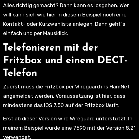
Alles richtig gemacht? Dann kann es losgehen. Wer
will kann sich wie hier in diesem Beispiel noch eine
Kontakt- oder Kurzwahliste anlegen. Dann geht`s
einfach und per Mausklick.
Telefonieren mit der
Fritzbox und einem DECT-
Telefon
Zuerst muss die Fritzbox per Wireguard ins HamNet
angemeldet werden. Voraussetzung ist hier, dass
mindestens das IOS 7.50 auf der Fritzbox läuft.
Erst ab dieser Version wird Wireguard unterstützt. In
meinem Beispiel wurde eine 7590 mit der Version 8.21
verwendet.