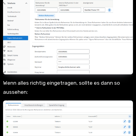
Wenn alles richtig eingetragen, sollte es dann so
aussehen: