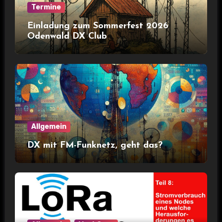
Termine
Einladung zum Sommerfest 2026
Odenwald DX Club
Allgemein
DX mit FM-Funknetz, geht das?