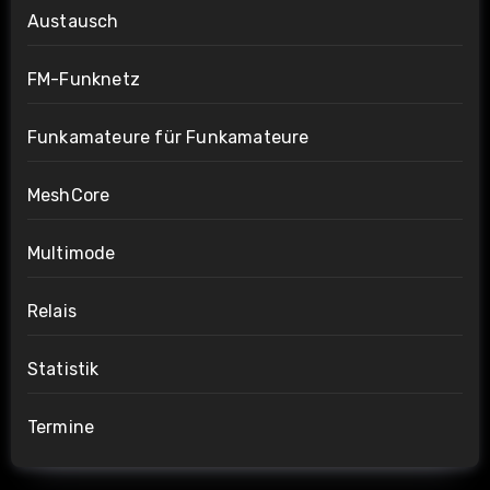
Austausch
FM-Funknetz
Funkamateure für Funkamateure
MeshCore
Multimode
Relais
Statistik
Termine