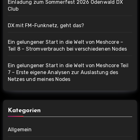
Einladung zum Sommerfest 2026 Odenwald DX
Club
DX mit FM-Funknetz, geht das?
Ein gelungener Start in die Welt von Meshcore –
Teil 8 – Stromverbrauch bei verschiedenen Nodes
Ein gelungener Start in die Welt von Meshcore Teil
7 – Erste eigene Analysen zur Auslastung des
Netzes und meines Nodes
Kategorien
Allgemein