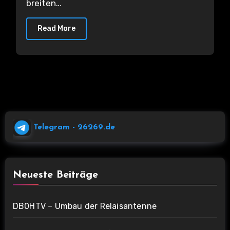
breiten…
Read More
Telegram
- 26269.de
Neueste Beiträge
DB0HTV – Umbau der Relaisantenne