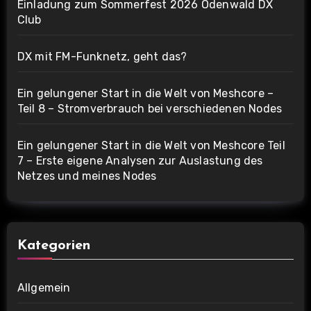
Einladung zum Sommerfest 2026 Odenwald DX
Club
DX mit FM-Funknetz, geht das?
Ein gelungener Start in die Welt von Meshcore –
Teil 8 – Stromverbrauch bei verschiedenen Nodes
Ein gelungener Start in die Welt von Meshcore Teil
7 – Erste eigene Analysen zur Auslastung des
Netzes und meines Nodes
Kategorien
Allgemein