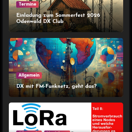
Termine
Einladung zum Sommerfest 2026
Odenwald DX Club
Allgemein
DX mit FM-Funknetz, geht das?