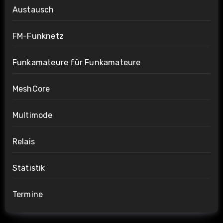
Austausch
FM-Funknetz
Funkamateure für Funkamateure
MeshCore
Multimode
Relais
Statistik
Termine