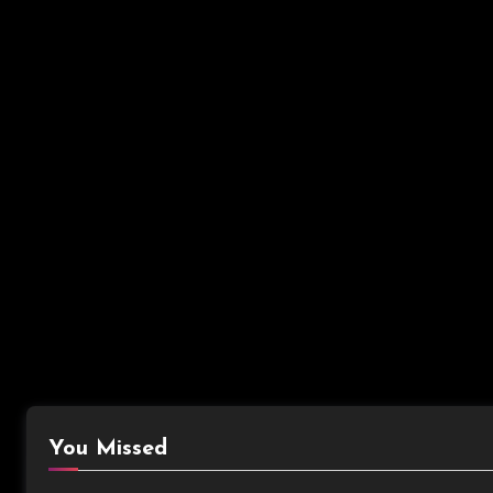
You Missed