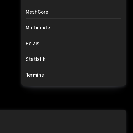
MeshCore
Multimode
Relais
Statistik
Termine