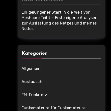
Ein gelungener Start in die Welt von
Meshcore Teil 7 – Erste eigene Analysen
zur Auslastung des Netzes und meines
Nodes
Kategorien
Allgemein
Austausch
FM-Funknetz
Funkamateure für Funkamateure