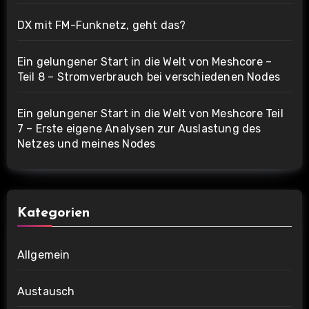
DX mit FM-Funknetz, geht das?
Ein gelungener Start in die Welt von Meshcore –
Teil 8 – Stromverbrauch bei verschiedenen Nodes
Ein gelungener Start in die Welt von Meshcore Teil
7 – Erste eigene Analysen zur Auslastung des
Netzes und meines Nodes
Kategorien
Allgemein
Austausch