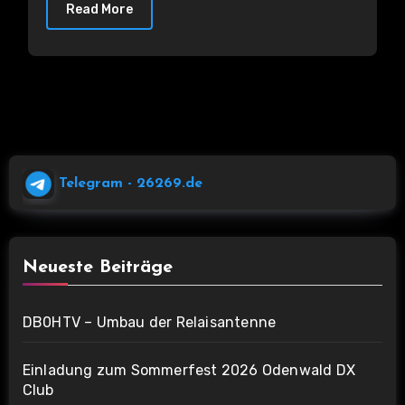
Read More
Telegram
- 26269.de
Neueste Beiträge
DB0HTV – Umbau der Relaisantenne
Einladung zum Sommerfest 2026 Odenwald DX
Club