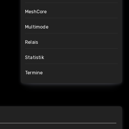
MeshCore
Multimode
Relais
Statistik
Termine