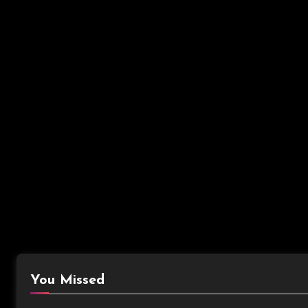
You Missed