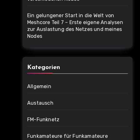
Ein gelungener Start in die Welt von
Meshcore Teil 7 – Erste eigene Analysen
zur Auslastung des Netzes und meines
Nodes
Kategorien
Allgemein
Austausch
FM-Funknetz
Funkamateure für Funkamateure