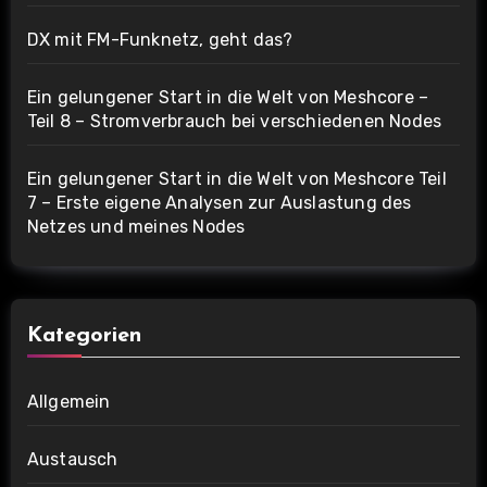
DX mit FM-Funknetz, geht das?
Ein gelungener Start in die Welt von Meshcore –
Teil 8 – Stromverbrauch bei verschiedenen Nodes
Ein gelungener Start in die Welt von Meshcore Teil
7 – Erste eigene Analysen zur Auslastung des
Netzes und meines Nodes
Kategorien
Allgemein
Austausch