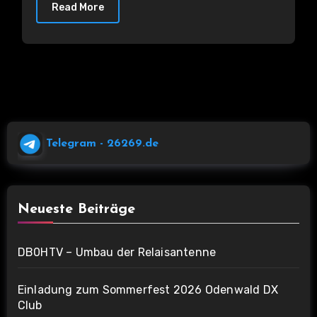
Read More
Telegram
- 26269.de
Neueste Beiträge
DB0HTV – Umbau der Relaisantenne
Einladung zum Sommerfest 2026 Odenwald DX
Club