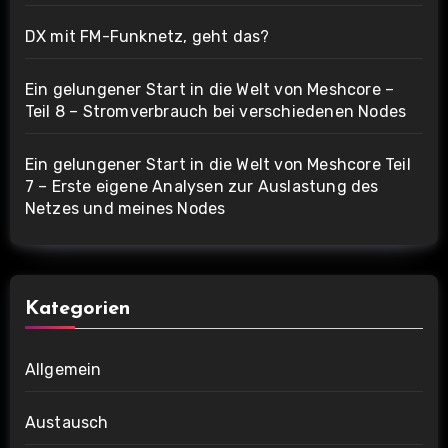
DX mit FM-Funknetz, geht das?
Ein gelungener Start in die Welt von Meshcore –
Teil 8 – Stromverbrauch bei verschiedenen Nodes
Ein gelungener Start in die Welt von Meshcore Teil
7 – Erste eigene Analysen zur Auslastung des
Netzes und meines Nodes
Kategorien
Allgemein
Austausch