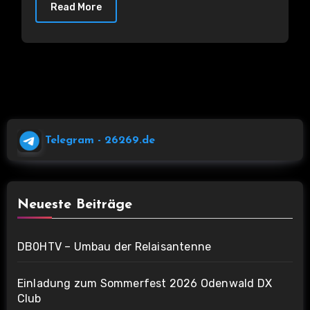
Read More
Telegram
- 26269.de
Neueste Beiträge
DB0HTV – Umbau der Relaisantenne
Einladung zum Sommerfest 2026 Odenwald DX
Club