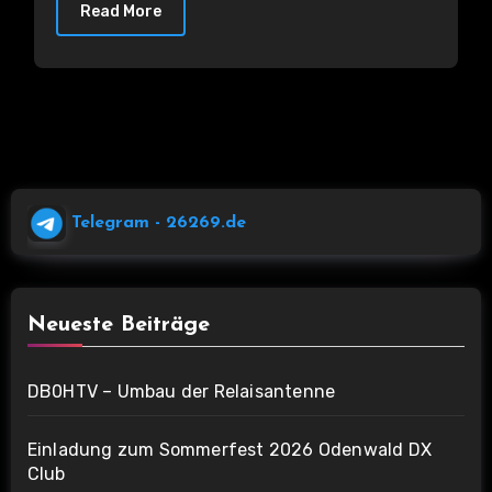
Read More
Telegram
- 26269.de
Neueste Beiträge
DB0HTV – Umbau der Relaisantenne
Einladung zum Sommerfest 2026 Odenwald DX
Club