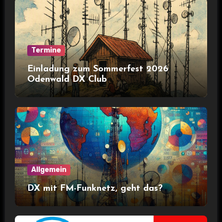
Termine
Einladung zum Sommerfest 2026
Odenwald DX Club
Allgemein
DX mit FM-Funknetz, geht das?