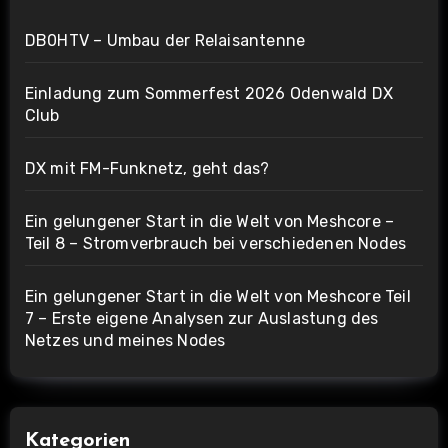
DB0HTV – Umbau der Relaisantenne
Einladung zum Sommerfest 2026 Odenwald DX
Club
DX mit FM-Funknetz, geht das?
Ein gelungener Start in die Welt von Meshcore –
Teil 8 – Stromverbrauch bei verschiedenen Nodes
Ein gelungener Start in die Welt von Meshcore Teil
7 – Erste eigene Analysen zur Auslastung des
Netzes und meines Nodes
Kategorien