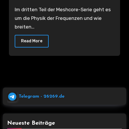
bei LoRa alles
Im dritten Teil der Meshcore-Serie geht es
um die Physik der Frequenzen und wie
breiten…
Read More
Telegram
- 26269.de
Neueste Beiträge