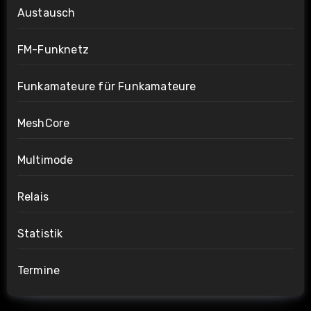
Austausch
FM-Funknetz
Funkamateure für Funkamateure
MeshCore
Multimode
Relais
Statistik
Termine