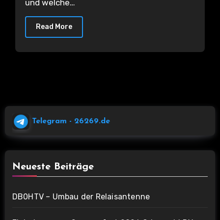
und welche…
Read More
Telegram
- 26269.de
Neueste Beiträge
DB0HTV – Umbau der Relaisantenne