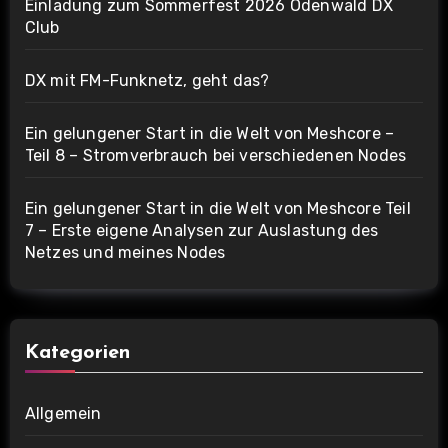
Einladung zum Sommerfest 2026 Odenwald DX
Club
DX mit FM-Funknetz, geht das?
Ein gelungener Start in die Welt von Meshcore –
Teil 8 – Stromverbrauch bei verschiedenen Nodes
Ein gelungener Start in die Welt von Meshcore Teil
7 – Erste eigene Analysen zur Auslastung des
Netzes und meines Nodes
Kategorien
Allgemein