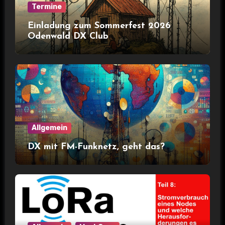
Termine
Einladung zum Sommerfest 2026
Odenwald DX Club
Allgemein
DX mit FM-Funknetz, geht das?