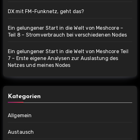
DX mit FM-Funknetz, geht das?
Ein gelungener Start in die Welt von Meshcore –
Teil 8 – Stromverbrauch bei verschiedenen Nodes
Ein gelungener Start in die Welt von Meshcore Teil
7 – Erste eigene Analysen zur Auslastung des
Netzes und meines Nodes
Kategorien
Allgemein
Austausch