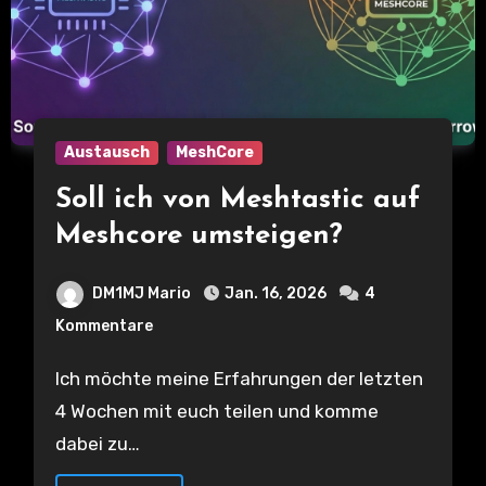
Austausch
MeshCore
Soll ich von Meshtastic auf
Meshcore umsteigen?
DM1MJ Mario
Jan. 16, 2026
4
Kommentare
Ich möchte meine Erfahrungen der letzten
4 Wochen mit euch teilen und komme
dabei zu…