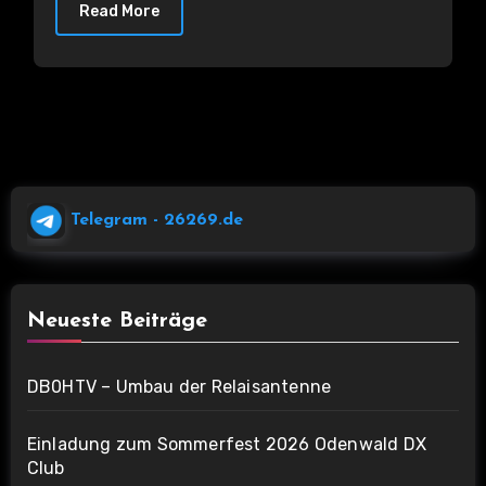
Read More
Telegram
- 26269.de
Neueste Beiträge
DB0HTV – Umbau der Relaisantenne
Einladung zum Sommerfest 2026 Odenwald DX
Club