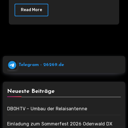
Read More
Telegram
- 26269.de
Neueste Beiträge
DB0HTV – Umbau der Relaisantenne
Einladung zum Sommerfest 2026 Odenwald DX