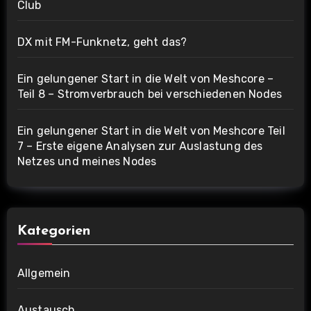
Club
DX mit FM-Funknetz, geht das?
Ein gelungener Start in die Welt von Meshcore –
Teil 8 – Stromverbrauch bei verschiedenen Nodes
Ein gelungener Start in die Welt von Meshcore Teil
7 – Erste eigene Analysen zur Auslastung des
Netzes und meines Nodes
Kategorien
Allgemein
Austausch