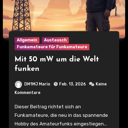
Allgemein
Austausch
Funkamateure für Funkamateure
Mit 50 mW um die Welt
funken
DM1MJ Mario
Feb. 13, 2026
Keine
Kommentare
Dieser Beitrag richtet sich an
Funkamateure, die neu in das spannende
Hobby des Amateurfunks eingestiegen…