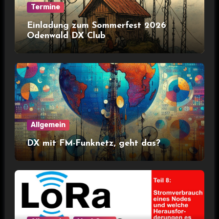
Termine
Einladung zum Sommerfest 2026
Odenwald DX Club
Allgemein
DX mit FM-Funknetz, geht das?