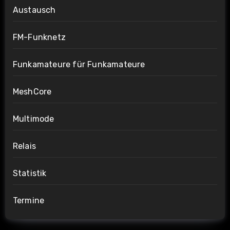
Austausch
FM-Funknetz
Funkamateure für Funkamateure
MeshCore
Multimode
Relais
Statistik
Termine