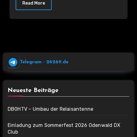
Read More
Telegram
- 26269.de
Neueste Beiträge
DB0HTV – Umbau der Relaisantenne
Einladung zum Sommerfest 2026 Odenwald DX
Club