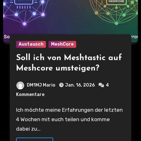
Austausch
MeshCore
Soll ich von Meshtastic auf
Meshcore umsteigen?
DM1MJ Mario
Jan. 16, 2026
4
Kommentare
Ich möchte meine Erfahrungen der letzten
4 Wochen mit euch teilen und komme
dabei zu…