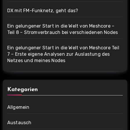
DX mit FM-Funknetz, geht das?
Ein gelungener Start in die Welt von Meshcore –
Teil 8 – Stromverbrauch bei verschiedenen Nodes
Ein gelungener Start in die Welt von Meshcore Teil
7 – Erste eigene Analysen zur Auslastung des
Netzes und meines Nodes
Kategorien
Allgemein
Austausch