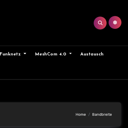
Funknetz
MeshCom 4.0
Austausch
Home
Bandbreite