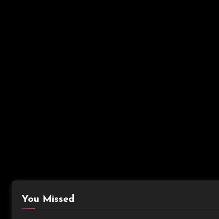
You Missed