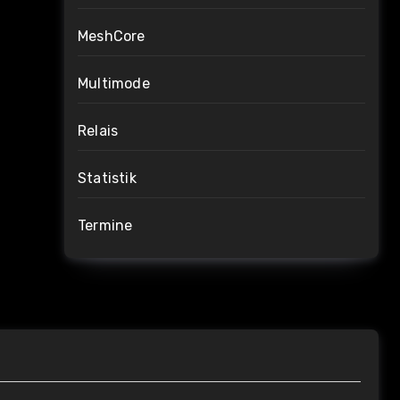
MeshCore
Multimode
Relais
Statistik
Termine