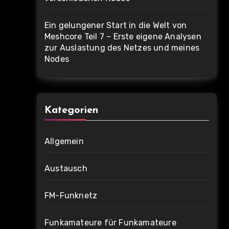
Ein gelungener Start in die Welt von
Meshcore Teil 7 – Erste eigene Analysen
zur Auslastung des Netzes und meines
Nodes
Kategorien
Allgemein
Austausch
FM-Funknetz
Funkamateure für Funkamateure