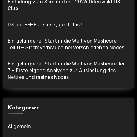
Einladung zum Sommerfest 2026 Odenwald DX
Club
DX mit FM-Funknetz, geht das?
Ein gelungener Start in die Welt von Meshcore –
Teil 8 – Stromverbrauch bei verschiedenen Nodes
Ein gelungener Start in die Welt von Meshcore Teil
7 – Erste eigene Analysen zur Auslastung des
Netzes und meines Nodes
Kategorien
Allgemein