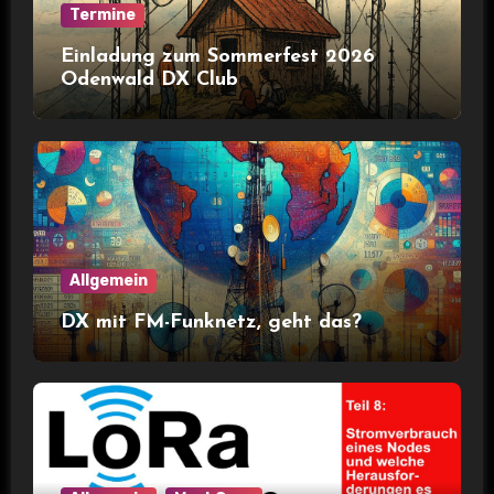
Termine
Einladung zum Sommerfest 2026
Odenwald DX Club
Allgemein
DX mit FM-Funknetz, geht das?