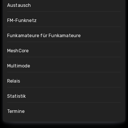
Austausch
FM-Funknetz
Funkamateure für Funkamateure
MeshCore
Multimode
Relais
Statistik
Termine